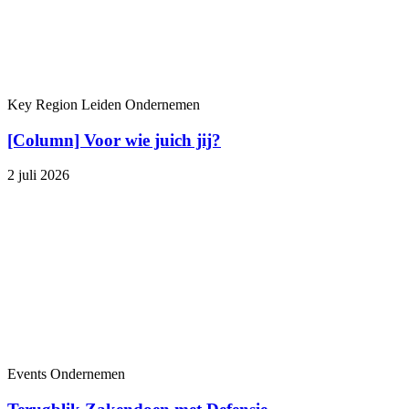
Key Region Leiden
Ondernemen
[Column] Voor wie juich jij?
2 juli 2026
Events
Ondernemen