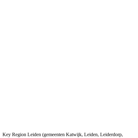
Key Region Leiden (gemeenten Katwijk, Leiden, Leiderdorp,