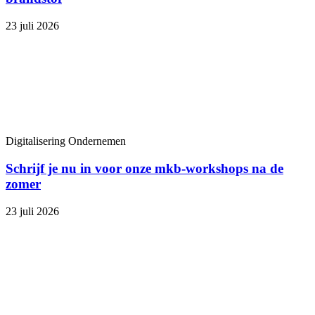
23 juli 2026
Digitalisering
Ondernemen
Schrijf je nu in voor onze mkb-workshops na de
zomer
23 juli 2026