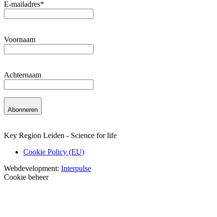
E-mailadres
*
Voornaam
Achternaam
Abonneren
Key Region Leiden - Science for life
Cookie Policy (EU)
Webdevelopment:
Interpulse
Cookie beheer