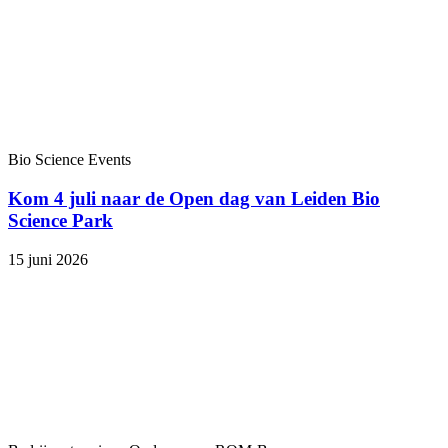
Bio Science
Events
Kom 4 juli naar de Open dag van Leiden Bio
Science Park
15 juni 2026