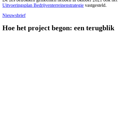
Uitvoeringsplan Bedrijventerreinenstrategie
vastgesteld.
Nieuwsbrief
Hoe het project begon: een terugblik