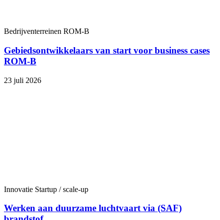
Bedrijventerreinen
ROM-B
Gebiedsontwikkelaars van start voor business cases
ROM-B
23 juli 2026
Innovatie
Startup / scale-up
Werken aan duurzame luchtvaart via (SAF)
brandstof