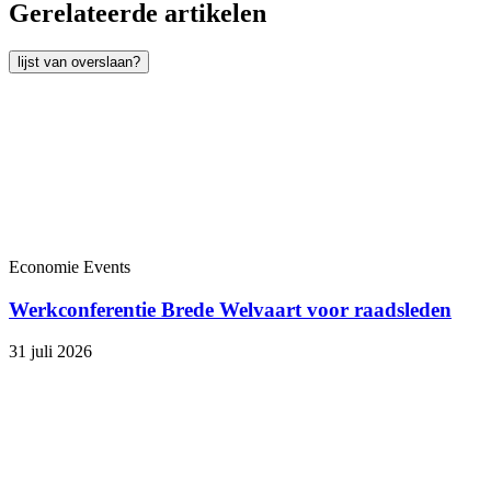
Gerelateerde
artikelen
lijst van overslaan?
Economie
Events
Werkconferentie Brede Welvaart voor raadsleden
31 juli 2026