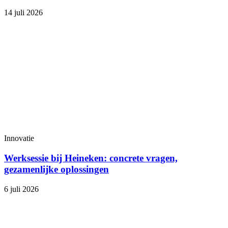
14 juli 2026
Innovatie
Werksessie bij Heineken: concrete vragen,
gezamenlijke oplossingen
6 juli 2026