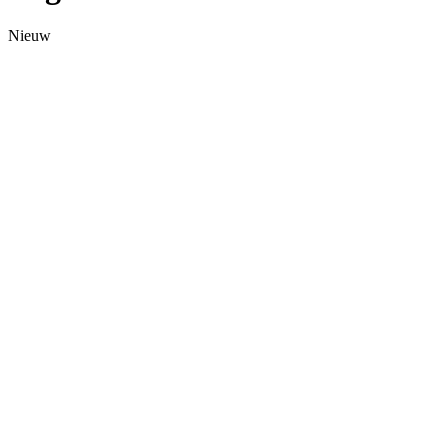
Nieuw