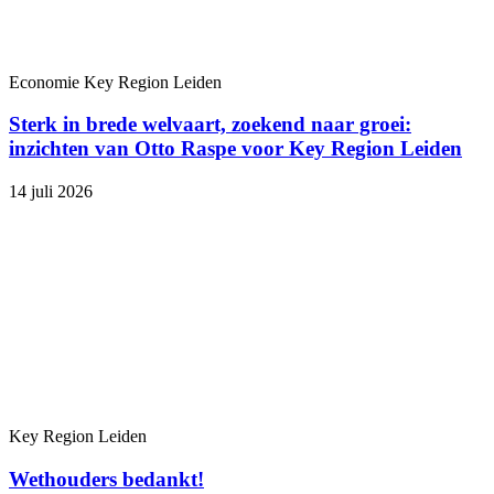
Economie
Key Region Leiden
Sterk in brede welvaart, zoekend naar groei:
inzichten van Otto Raspe voor Key Region Leiden
14 juli 2026
Key Region Leiden
Wethouders bedankt!