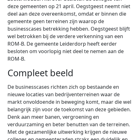
deze gemeenten op 21 april. Oegstgeest neemt niet
deel aan deze overeenkomst, omdat er binnen die
gemeente geen terreinen zijn waarop de
businesscases betrekking hebben. Oegstgeest blijft
wel betrokken bij de verdere verkenning van een
ROM-B. De gemeente Leiderdorp heeft eerder
besloten om voorlopig niet deel te nemen aan de
ROM-B.
Compleet beeld
De businesscases richten zich op bestaande en
nieuwe locaties van bedrijventerreinen waar de
markt onvoldoende in beweging komt, maar die wel
belangrijk zijn voor de toekomst van deze gebieden.
Denk aan meer banen, vergroening en
verduurzaming en beter benutten van de terreinen.
Met de gezamenlijke uitwerking krijgen de nieuwe
colleges en gemeenteraden straks een duidelijk en