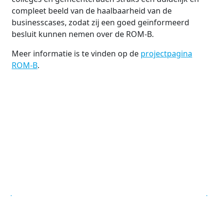
compleet beeld van de haalbaarheid van de
businesscases, zodat zij een goed geïnformeerd
besluit kunnen nemen over de ROM-B.
Meer informatie is te vinden op de
projectpagina
ROM-B
.