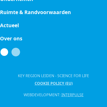
Ruimte & Randvoorwaarden
Actueel
Over ons
KEY REGION LEIDEN - SCIENCE FOR LIFE
COOKIE POLICY (EU)
WEBDEVELOPMENT:
INTERPULSE