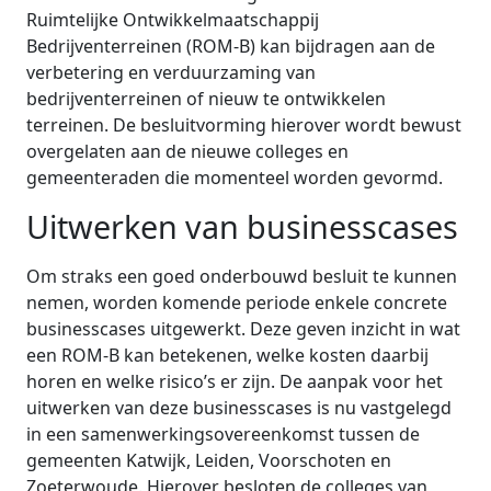
Ruimtelijke Ontwikkelmaatschappij
Bedrijventerreinen (ROM-B) kan bijdragen aan de
verbetering en verduurzaming van
bedrijventerreinen of nieuw te ontwikkelen
terreinen. De besluitvorming hierover wordt bewust
overgelaten aan de nieuwe colleges en
gemeenteraden die momenteel worden gevormd.
Uitwerken van businesscases
Om straks een goed onderbouwd besluit te kunnen
nemen, worden komende periode enkele concrete
businesscases uitgewerkt. Deze geven inzicht in wat
een ROM-B kan betekenen, welke kosten daarbij
horen en welke risico’s er zijn. De aanpak voor het
uitwerken van deze businesscases is nu vastgelegd
in een samenwerkingsovereenkomst tussen de
gemeenten Katwijk, Leiden, Voorschoten en
Zoeterwoude. Hierover besloten de colleges van