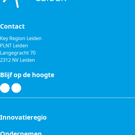
Contact
Key Region Leiden
PLNT Leiden
Langegracht 70
2312 NV Leiden
Blijf op de hoogte
Innovatieregio
Ondernemen