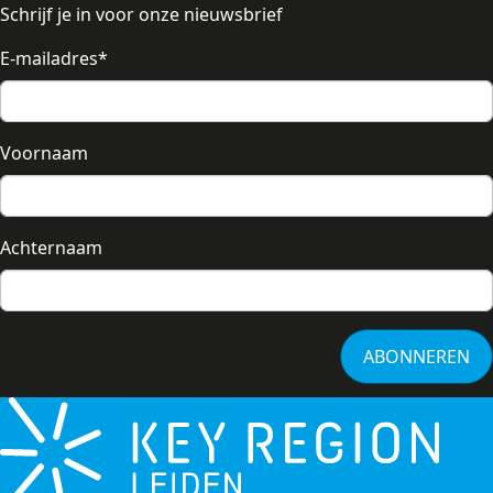
Schrijf je in voor onze nieuwsbrief
E-mailadres
*
Voornaam
Achternaam
ABONNEREN